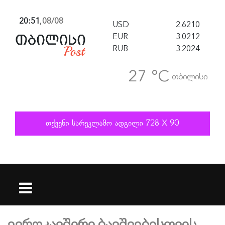
20:51
,
08/08
USD
2.6210
EUR
3.0212
RUB
3.2024
27 °C
თბილისი
ევროკავშირი ბავშვებისთვის,