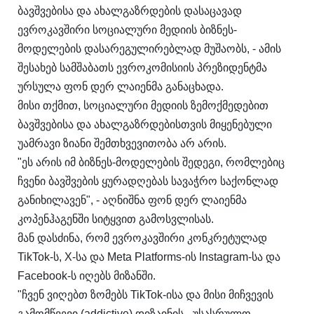
ბავშვებისა და ახალგაზრდების დასაცავად
ევროკავშირი სოციალური მედიის ბიზნეს-
მოდელების დასარეგულირებლად მუშაობს, - ამის
შესახებ სამშაბათს ევროკომისიის პრეზიდენტმა
ურსულა ფონ დერ ლაიენმა განაცხადა.
მისი თქმით, სოციალური მედიის ზემოქმედებით
ბავშვებისა და ახალგაზრდებისთვის მიყენებული
უამრავი ზიანი შემთხვევითობა არ არის.
"ეს არის იმ ბიზნეს-მოდელების შედეგი, რომლებიც
ჩვენი ბავშვების ყურადღებას სავაჭრო საქონლად
განიხილავენ", - აღნიშნა ფონ დერ ლაიენმა
კოპენჰაგენში სიტყვით გამოსვლისას.
მან დასძინა, რომ ევროკავშირი კონკრეტულად
TikTok-ს, X-სა და Meta Platforms-ის Instagram-სა და
Facebook-ს იღებს მიზანში.
"ჩვენ ვიღებთ ზომებს TikTok-ისა და მისი მიჩვევის
გამომწვევი (addictive) დიზაინის - უსასრულო