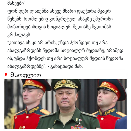
მახეები".
ფონ დერ ლაიენმა ასევე მხარი დაუჭირა მკაცრ
წესებს, რომლებიც კონკრეტულ ასაკზე უმცროსი
მოზარდებისთვის სოციალურ მედიაზე წვდომას
კრძალავს.
"კითხვა ის კი არ არის, უნდა ჰქონდეთ თუ არა
ახალგაზრდებს წვდომა სოციალურ მედიაზე, არამედ
ის, უნდა ჰქონდეს თუ არა სოციალურ მედიას წვდომა
ახალგაზრდებზე", - განაცხადა მან.
მსოფლიო