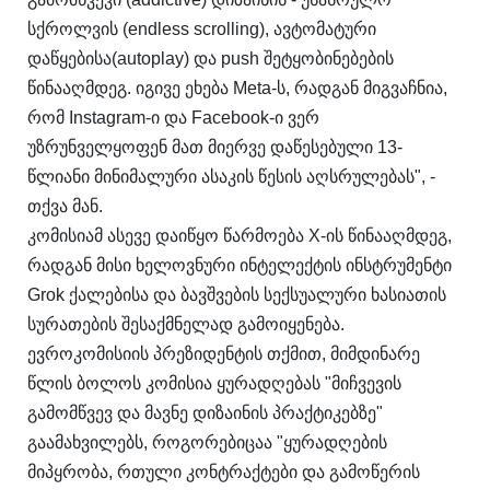
სქროლვის (endless scrolling), ავტომატური
დაწყებისა(autoplay) და push შეტყობინებების
წინააღმდეგ. იგივე ეხება Meta-ს, რადგან მიგვაჩნია,
რომ Instagram-ი და Facebook-ი ვერ
უზრუნველყოფენ მათ მიერვე დაწესებული 13-
წლიანი მინიმალური ასაკის წესის აღსრულებას", -
თქვა მან.
კომისიამ ასევე დაიწყო წარმოება X-ის წინააღმდეგ,
რადგან მისი ხელოვნური ინტელექტის ინსტრუმენტი
Grok ქალებისა და ბავშვების სექსუალური ხასიათის
სურათების შესაქმნელად გამოიყენება.
ევროკომისიის პრეზიდენტის თქმით, მიმდინარე
წლის ბოლოს კომისია ყურადღებას "მიჩვევის
გამომწვევ და მავნე დიზაინის პრაქტიკებზე"
გაამახვილებს, როგორებიცაა "ყურადღების
მიპყრობა, რთული კონტრაქტები და გამოწერის