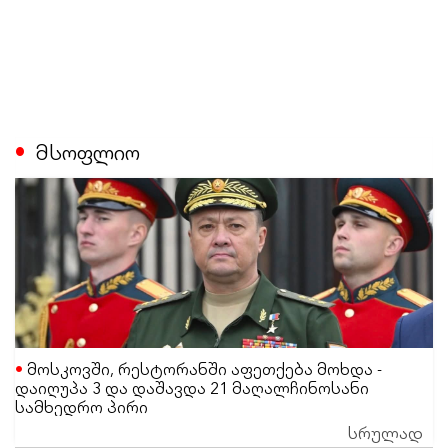
მსოფლიო
მოსკოვში, რესტორანში აფეთქება მოხდა -
დაიღუპა 3 და დაშავდა 21 მაღალჩინოსანი
სამხედრო პირი
სრულად