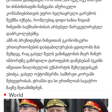
სი ძინპინისადმი წამყვანი ამერიკული
კომპანიებისთვის უფრო ხელსაყრელი გარემოს
შექმნა იქნება, რომლებიც დიდი ხანია ჩივიან
ჩინეთში საქმიანობისას არსებულ მარეგულირებელ
დაბრკოლებებზე.
აშშ-ის პრეზიდენტი ჩინეთთან ეკონომიკური
ურთიერთობების დასტაბილურებას ცდილობს მას
შემდეგ, რაც გასულ წელს ვაშინგტონის მიერ ჩინურ
იმპორტზე გაზრდილი ტარიფების დაწესებამ პეკინს
იშვიათი წიაღისეულის ექსპორტის შეზღუდვისკენ
უბიძგა. გასულ ოქტომბერში, სამხრეთ კორეაში
შეხვედრისას, ტრამპი და სი ერთწლიან სავაჭრო
ზავზე შეთანხმდნენ.
World