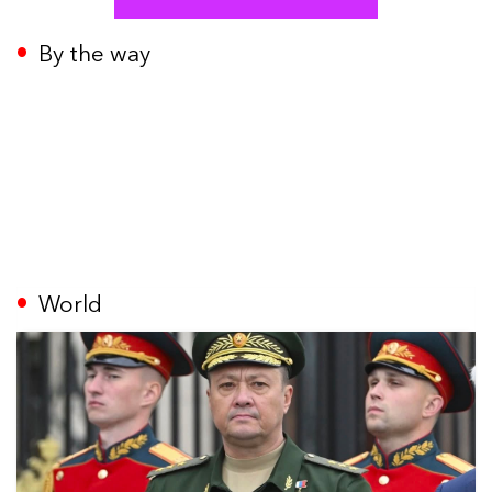
By the way
World