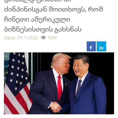
ძინპინისგან მოითხოვს, რომ
ჩინეთი ამერიკული
ბიზნესისთვის გახსნას
Date:
1844
05.13.2026