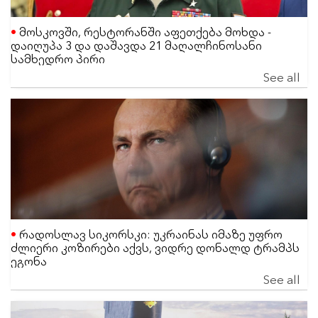
მოსკოვში, რესტორანში აფეთქება მოხდა -
დაიღუპა 3 და დაშავდა 21 მაღალჩინოსანი
სამხედრო პირი
See all
რადოსლავ სიკორსკი: უკრაინას იმაზე უფრო
ძლიერი კოზირები აქვს, ვიდრე დონალდ ტრამპს
ეგონა
See all